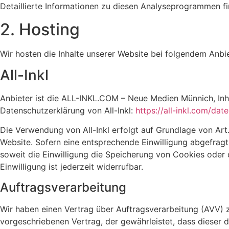
Detaillierte Informationen zu diesen Analyseprogrammen fi
2. Hosting
Wir hosten die Inhalte unserer Website bei folgendem Anbie
All-Inkl
Anbieter ist die ALL-INKL.COM – Neue Medien Münnich, Inh.
Datenschutzerklärung von All-Inkl:
https://all-inkl.com/da
Die Verwendung von All-Inkl erfolgt auf Grundlage von Art. 
Website. Sofern eine entsprechende Einwilligung abgefragt
soweit die Einwilligung die Speicherung von Cookies oder 
Einwilligung ist jederzeit widerrufbar.
Auftragsverarbeitung
Wir haben einen Vertrag über Auftragsverarbeitung (AVV) 
vorgeschriebenen Vertrag, der gewährleistet, dass diese