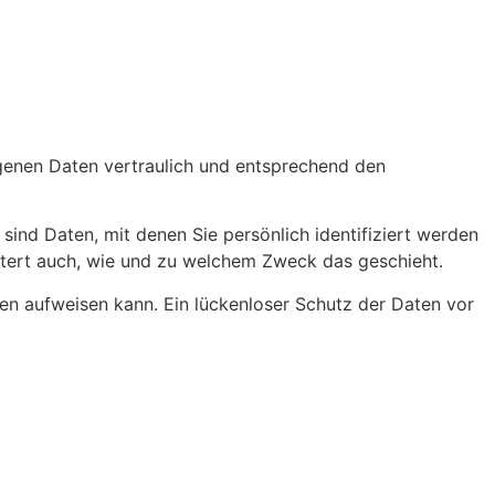
ogenen Daten vertraulich und entsprechend den
d Daten, mit denen Sie persönlich identifiziert werden
äutert auch, wie und zu welchem Zweck das geschieht.
ken aufweisen kann. Ein lückenloser Schutz der Daten vor