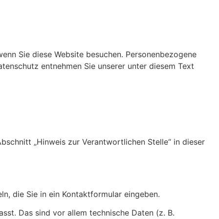
 wenn Sie diese Website besuchen. Personenbezogene
Datenschutz entnehmen Sie unserer unter diesem Text
chnitt „Hinweis zur Verantwortlichen Stelle“ in dieser
n, die Sie in ein Kontaktformular eingeben.
st. Das sind vor allem technische Daten (z. B.