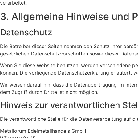
verarbeitet.
3. Allgemeine Hinweise und Pf
Datenschutz
Die Betreiber dieser Seiten nehmen den Schutz Ihrer pers
gesetzlichen Datenschutzvorschriften sowie dieser Datens
Wenn Sie diese Website benutzen, werden verschiedene pe
können. Die vorliegende Datenschutzerklärung erläutert, w
Wir weisen darauf hin, dass die Datenübertragung im Intern
dem Zugriff durch Dritte ist nicht möglich.
Hinweis zur verantwortlichen Stel
Die verantwortliche Stelle für die Datenverarbeitung auf di
Metallorum Edelmetallhandels GmbH