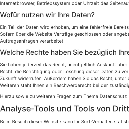
Internetbrowser, Betriebssystem oder Uhrzeit des Seitenauf
Wofür nutzen wir Ihre Daten?
Ein Teil der Daten wird erhoben, um eine fehlerfreie Bere
Sofern über die Website Verträge geschlossen oder angeba
Auftragsanfragen verarbeitet.
Welche Rechte haben Sie bezüglich Ihr
Sie haben jederzeit das Recht, unentgeltlich Auskunft üb
Recht, die Berichtigung oder Löschung dieser Daten zu verl
Zukunft widerrufen. Außerdem haben Sie das Recht, unter
Weiteren steht Ihnen ein Beschwerderecht bei der zuständ
Hierzu sowie zu weiteren Fragen zum Thema Datenschutz k
Analyse-Tools und Tools von Dritt
Beim Besuch dieser Website kann Ihr Surf-Verhalten stati