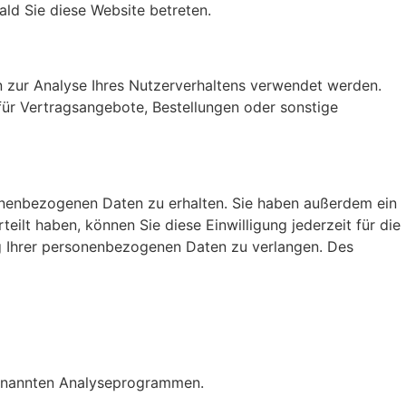
ald Sie diese Website betreten.
en zur Analyse Ihres Nutzerverhaltens verwendet werden.
ür Vertragsangebote, Bestellungen oder sonstige
sonenbezogenen Daten zu erhalten. Sie haben außerdem ein
eilt haben, können Sie diese Einwilligung jederzeit für die
g Ihrer personenbezogenen Daten zu verlangen. Des
ogenannten Analyseprogrammen.