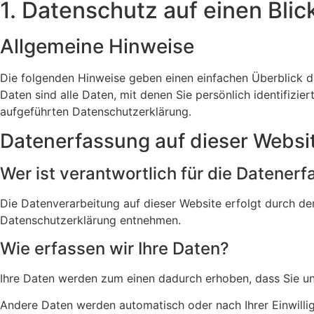
1. Datenschutz auf einen Blic
Allgemeine Hinweise
Die folgenden Hinweise geben einen einfachen Überblick 
Daten sind alle Daten, mit denen Sie persönlich identifiz
aufgeführten Datenschutzerklärung.
Datenerfassung auf dieser Websi
Wer ist verantwortlich für die Datener
Die Datenverarbeitung auf dieser Website erfolgt durch de
Datenschutzerklärung entnehmen.
Wie erfassen wir Ihre Daten?
Ihre Daten werden zum einen dadurch erhoben, dass Sie uns 
Andere Daten werden automatisch oder nach Ihrer Einwillig