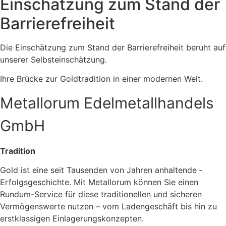
Einschätzung zum Stand der
Barrierefreiheit
Die Einschätzung zum Stand der Barrierefreiheit beruht auf
unserer Selbsteinschätzung.
Ihre Brücke zur Goldtradition in einer modernen Welt.
Metallorum Edelmetallhandels
GmbH
Tradition
Gold ist eine seit Tausenden von Jahren anhaltende ­
Erfolgsgeschichte. Mit Metallorum können Sie einen
Rundum-Service für diese traditionellen und sicheren
Vermögenswerte nutzen – vom Ladengeschäft bis hin zu
erstklassigen Einlagerungskonzepten.