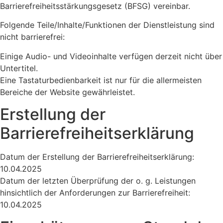
Barrierefreiheitsstärkungsgesetz (BFSG) vereinbar.
Folgende Teile/Inhalte/Funktionen der Dienstleistung sind
nicht barrierefrei:
Einige Audio- und Videoinhalte verfügen derzeit nicht über
Untertitel.
Eine Tastaturbedienbarkeit ist nur für die allermeisten
Bereiche der Website gewährleistet.
Erstellung der
Barrierefreiheitserklärung
Datum der Erstellung der Barrierefreiheitserklärung:
10.04.2025
Datum der letzten Überprüfung der o. g. Leistungen
hinsichtlich der Anforderungen zur Barrierefreiheit:
10.04.2025