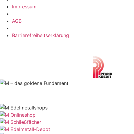
Impressum
AGB
Barrierefreiheitserklärung