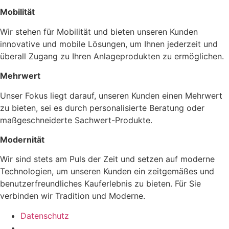
Mobilität
Wir stehen für Mobilität und bieten unseren Kunden
innovative und mobile Lösungen, um Ihnen jederzeit und
überall Zugang zu Ihren Anlageprodukten zu ermöglichen.
Mehrwert
Unser Fokus liegt darauf, unseren Kunden einen Mehrwert
zu bieten, sei es durch personalisierte Beratung oder
maßgeschneiderte Sachwert-Produkte.
Modernität
Wir sind stets am Puls der Zeit und setzen auf moderne
Technologien, um unseren Kunden ein zeitgemäßes und
benutzerfreundliches Kauferlebnis zu bieten. Für Sie
verbinden wir Tradition und Moderne.
Datenschutz