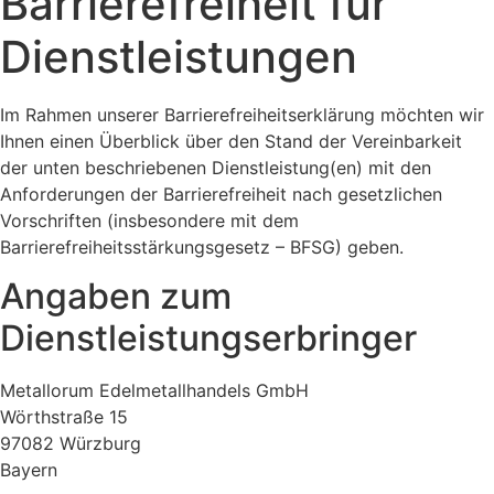
Barrierefreiheit für
Dienstleistungen
Im Rahmen unserer Barrierefreiheitserklärung möchten wir
Ihnen einen Überblick über den Stand der Vereinbarkeit
der unten beschriebenen Dienstleistung(en) mit den
Anforderungen der Barrierefreiheit nach gesetzlichen
Vorschriften (insbesondere mit dem
Barrierefreiheitsstärkungsgesetz – BFSG) geben.
Angaben zum
Dienstleistungserbringer
Metallorum Edelmetallhandels GmbH
Wörthstraße 15
97082 Würzburg
Bayern