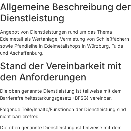
Allgemeine Beschreibung der
Dienstleistung
Angebot von Dienstleistungen rund um das Thema
Edelmetall als Wertanlage, Vermietung von Schließfächern
sowie Pfandleihe in Edelmetallshops in Würzburg, Fulda
und Aschaffenburg.
Stand der Vereinbarkeit mit
den Anforderungen
Die oben genannte Dienstleistung ist teilweise mit dem
Barrierefreiheitsstärkungsgesetz (BFSG) vereinbar.
Folgende Teile/Inhalte/Funktionen der Dienstleistung sind
nicht barrierefrei:
Die oben genannte Dienstleistung ist teilweise mit dem