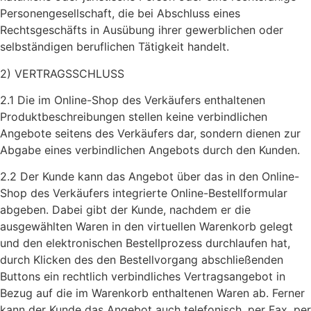
Personengesellschaft, die bei Abschluss eines
Rechtsgeschäfts in Ausübung ihrer gewerblichen oder
selbständigen beruflichen Tätigkeit handelt.
2) VERTRAGSSCHLUSS
2.1 Die im Online-Shop des Verkäufers enthaltenen
Produktbeschreibungen stellen keine verbindlichen
Angebote seitens des Verkäufers dar, sondern dienen zur
Abgabe eines verbindlichen Angebots durch den Kunden.
2.2 Der Kunde kann das Angebot über das in den Online-
Shop des Verkäufers integrierte Online-Bestellformular
abgeben. Dabei gibt der Kunde, nachdem er die
ausgewählten Waren in den virtuellen Warenkorb gelegt
und den elektronischen Bestellprozess durchlaufen hat,
durch Klicken des den Bestellvorgang abschließenden
Buttons ein rechtlich verbindliches Vertragsangebot in
Bezug auf die im Warenkorb enthaltenen Waren ab. Ferner
kann der Kunde das Angebot auch telefonisch, per Fax, per