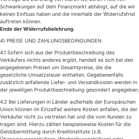
Schwankungen auf dem Finanzmarkt abhängt, auf die wir
keinen Einfluss haben und die innerhalb der Widerrufsfrist
auftreten können.
Ende der Widerrufsbelehrung.
4) PREISE UND ZAHLUNGSBEDINGUNGEN
4.1 Sofern sich aus der Produktbeschreibung des
Verkäufers nichts anderes ergibt, handelt es sich bei den
angegebenen Preisen um Gesamtpreise, die die
gesetzliche Umsatzsteuer enthalten. Gegebenenfalls
zusätzlich anfallende Liefer- und Versandkosten werden in
der jeweiligen Produktbeschreibung gesondert angegeben.
4.2 Bei Lieferungen in Länder außerhalb der Europäischen
Union können im Einzelfall weitere Kosten anfallen, die der
Verkäufer nicht zu vertreten hat und die vom Kunden zu
tragen sind. Hierzu zählen beispielsweise Kosten für die
Geldübermittlung durch Kreditinstitute (z.B.
Überweisungsgebühren, Wechselkursgebühren) oder