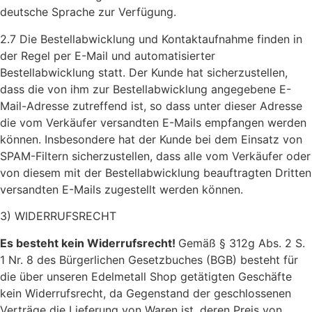
deutsche Sprache zur Verfügung.
2.7 Die Bestellabwicklung und Kontaktaufnahme finden in
der Regel per E-Mail und automatisierter
Bestellabwicklung statt. Der Kunde hat sicherzustellen,
dass die von ihm zur Bestellabwicklung angegebene E-
Mail-Adresse zutreffend ist, so dass unter dieser Adresse
die vom Verkäufer versandten E-Mails empfangen werden
können. Insbesondere hat der Kunde bei dem Einsatz von
SPAM-Filtern sicherzustellen, dass alle vom Verkäufer oder
von diesem mit der Bestellabwicklung beauftragten Dritten
versandten E-Mails zugestellt werden können.
3) WIDERRUFSRECHT
Es besteht kein Widerrufsrecht!
Gemäß § 312g Abs. 2 S.
1 Nr. 8 des Bürgerlichen Gesetzbuches (BGB) besteht für
die über unseren Edelmetall Shop getätigten Geschäfte
kein Widerrufsrecht, da Gegenstand der geschlossenen
Verträge die Lieferung von Waren ist, deren Preis von