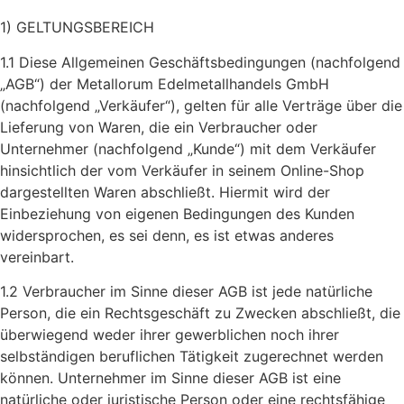
1) GELTUNGSBEREICH
1.1 Diese Allgemeinen Geschäftsbedingungen (nachfolgend
„AGB“) der Metallorum Edelmetallhandels GmbH
(nachfolgend „Verkäufer“), gelten für alle Verträge über die
Lieferung von Waren, die ein Verbraucher oder
Unternehmer (nachfolgend „Kunde“) mit dem Verkäufer
hinsichtlich der vom Verkäufer in seinem Online-Shop
dargestellten Waren abschließt. Hiermit wird der
Einbeziehung von eigenen Bedingungen des Kunden
widersprochen, es sei denn, es ist etwas anderes
vereinbart.
1.2 Verbraucher im Sinne dieser AGB ist jede natürliche
Person, die ein Rechtsgeschäft zu Zwecken abschließt, die
überwiegend weder ihrer gewerblichen noch ihrer
selbständigen beruflichen Tätigkeit zugerechnet werden
können. Unternehmer im Sinne dieser AGB ist eine
natürliche oder juristische Person oder eine rechtsfähige