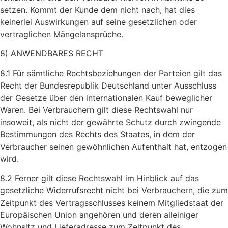
setzen. Kommt der Kunde dem nicht nach, hat dies
keinerlei Auswirkungen auf seine gesetzlichen oder
vertraglichen Mängelansprüche.
8) ANWENDBARES RECHT
8.1 Für sämtliche Rechtsbeziehungen der Parteien gilt das
Recht der Bundesrepublik Deutschland unter Ausschluss
der Gesetze über den internationalen Kauf beweglicher
Waren. Bei Verbrauchern gilt diese Rechtswahl nur
insoweit, als nicht der gewährte Schutz durch zwingende
Bestimmungen des Rechts des Staates, in dem der
Verbraucher seinen gewöhnlichen Aufenthalt hat, entzogen
wird.
8.2 Ferner gilt diese Rechtswahl im Hinblick auf das
gesetzliche Widerrufsrecht nicht bei Verbrauchern, die zum
Zeitpunkt des Vertragsschlusses keinem Mitgliedstaat der
Europäischen Union angehören und deren alleiniger
Wohnsitz und Lieferadresse zum Zeitpunkt des