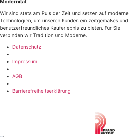
Modernität
Wir sind stets am Puls der Zeit und setzen auf moderne
Technologien, um unseren Kunden ein zeitgemäßes und
benutzerfreundliches Kauferlebnis zu bieten. Für Sie
verbinden wir Tradition und Moderne.
Datenschutz
Impressum
AGB
Barrierefreiheitserklärung