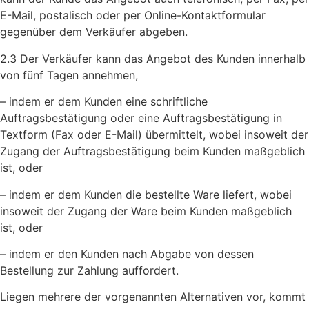
E-Mail, postalisch oder per Online-Kontaktformular
gegenüber dem Verkäufer abgeben.
2.3 Der Verkäufer kann das Angebot des Kunden innerhalb
von fünf Tagen annehmen,
– indem er dem Kunden eine schriftliche
Auftragsbestätigung oder eine Auftragsbestätigung in
Textform (Fax oder E-Mail) übermittelt, wobei insoweit der
Zugang der Auftragsbestätigung beim Kunden maßgeblich
ist, oder
– indem er dem Kunden die bestellte Ware liefert, wobei
insoweit der Zugang der Ware beim Kunden maßgeblich
ist, oder
– indem er den Kunden nach Abgabe von dessen
Bestellung zur Zahlung auffordert.
Liegen mehrere der vorgenannten Alternativen vor, kommt