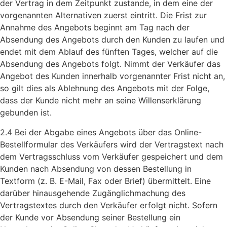
der Vertrag in dem Zeitpunkt zustande, in dem eine der
vorgenannten Alternativen zuerst eintritt. Die Frist zur
Annahme des Angebots beginnt am Tag nach der
Absendung des Angebots durch den Kunden zu laufen und
endet mit dem Ablauf des fünften Tages, welcher auf die
Absendung des Angebots folgt. Nimmt der Verkäufer das
Angebot des Kunden innerhalb vorgenannter Frist nicht an,
so gilt dies als Ablehnung des Angebots mit der Folge,
dass der Kunde nicht mehr an seine Willenserklärung
gebunden ist.
2.4 Bei der Abgabe eines Angebots über das Online-
Bestellformular des Verkäufers wird der Vertragstext nach
dem Vertragsschluss vom Verkäufer gespeichert und dem
Kunden nach Absendung von dessen Bestellung in
Textform (z. B. E-Mail, Fax oder Brief) übermittelt. Eine
darüber hinausgehende Zugänglichmachung des
Vertragstextes durch den Verkäufer erfolgt nicht. Sofern
der Kunde vor Absendung seiner Bestellung ein