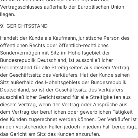
Vertragsschlusses außerhalb der Europäischen Union
liegen.
9) GERICHTSSTAND
Handelt der Kunde als Kaufmann, juristische Person des
öffentlichen Rechts oder öffentlich-rechtliches
Sondervermögen mit Sitz im Hoheitsgebiet der
Bundesrepublik Deutschland, ist ausschließlicher
Gerichtsstand für alle Streitigkeiten aus diesem Vertrag
der Geschäftssitz des Verkäufers. Hat der Kunde seinen
Sitz außerhalb des Hoheitsgebiets der Bundesrepublik
Deutschland, so ist der Geschäftssitz des Verkäufers
ausschließlicher Gerichtsstand für alle Streitigkeiten aus
diesem Vertrag, wenn der Vertrag oder Ansprüche aus
dem Vertrag der beruflichen oder gewerblichen Tätigkeit
des Kunden zugerechnet werden können. Der Verkäufer ist
in den vorstehenden Fällen jedoch in jedem Fall berechtigt,
das Gericht am Sitz des Kunden anzurufen.