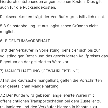
hierdurch entstehenden angemessenen Kosten. Dies gilt
auch für die Rücksendekosten.
Rücksendekosten trägt der Verkäufer grundsätzlich nicht.
5.3 Selbstabholung ist aus logistischen Gründen nicht
möglich.
6) EIGENTUMSVORBEHALT
Tritt der Verkäufer in Vorleistung, behält er sich bis zur
vollständigen Bezahlung des geschuldeten Kaufpreises das
Eigentum an der gelieferten Ware vor.
7) MÄNGELHAFTUNG (GEWÄHRLEISTUNG)
7.1 Ist die Kaufsache mangelhaft, gelten die Vorschriften
der gesetzlichen Mängelhaftung.
7.2 Der Kunde wird gebeten, angelieferte Waren mit
offensichtlichen Transportschäden bei dem Zusteller zu
reklamieren und den Verkäufer hiervon in Kenntnis zu