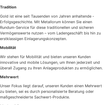
Tradition
Gold ist eine seit Tausenden von Jahren anhaltende ­
Erfolgsgeschichte. Mit Metallorum können Sie einen
Rundum-Service für diese traditionellen und sicheren
Vermögenswerte nutzen – vom Ladengeschäft bis hin zu
erstklassigen Einlagerungskonzepten.
Mobilität
Wir stehen für Mobilität und bieten unseren Kunden
innovative und mobile Lösungen, um Ihnen jederzeit und
überall Zugang zu Ihren Anlageprodukten zu ermöglichen.
Mehrwert
Unser Fokus liegt darauf, unseren Kunden einen Mehrwert
zu bieten, sei es durch personalisierte Beratung oder
maßgeschneiderte Sachwert-Produkte.