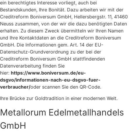
ein berechtigtes Interesse vorliegt, auch bei
Bestandskunden, Ihre Bonität. Dazu arbeiten wir mit der
Creditreform Boniversum GmbH, Hellersbergstr. 11, 41460
Neuss zusammen, von der wir die dazu benötigten Daten
erhalten. Zu diesem Zweck übermitteln wir Ihren Namen
und Ihre Kontaktdaten an die Creditreform Boniversum
GmbH. Die Informationen gem. Art. 14 der EU-
Datenschutz-Grundverordnung zu der bei der
Creditreform Boniversum GmbH stattfindenden
Datenverarbeitung finden Sie
hier:
https://www.boniversum.de/eu-
dsgvo/informationen-nach-eu-dsgvo-fuer-
verbraucher/
oder scannen Sie den QR-Code.
Ihre Brücke zur Goldtradition in einer modernen Welt.
Metallorum Edelmetallhandels
GmbH