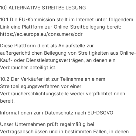
10) ALTERNATIVE STREITBEILEGUNG
10.1 Die EU-Kommission stellt im Internet unter folgendem
Link eine Plattform zur Online-Streitbeilegung bereit:
https://ec.europa.eu/consumers/odr
Diese Plattform dient als Anlaufstelle zur
außergerichtlichen Beilegung von Streitigkeiten aus Online-
Kauf- oder Dienstleistungsverträgen, an denen ein
Verbraucher beteiligt ist.
10.2 Der Verkäufer ist zur Teilnahme an einem
Streitbeilegungsverfahren vor einer
Verbraucherschlichtungsstelle weder verpflichtet noch
bereit.
Informationen zum Datenschutz nach EU-DSGVO
Unser Unternehmen prüft regelmäßig bei
Vertragsabschlüssen und in bestimmten Fällen, in denen